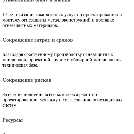
17 лет оказания комплексных услуг по проектированию и
монтажу огнезащиты металлоконструкций и поставке
огнезащитных материалов.
Сокращение затрат и сроков
Благодаря собственному производству огнезащитных
материалов, проектной группе и обширной материально-
техническая базе.
Сокращение рисков
За счет выполнения всего комплекса работ по
проектированию, монтажу и согласованию огнезащитных
систем.
Ресурсы