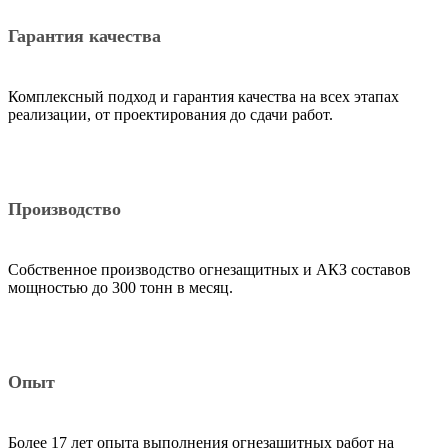
Гарантия качества
Комплексный подход и гарантия качества на всех этапах
реализации, от проектирования до сдачи работ.
Производство
Собственное производство огнезащитных и АКЗ составов
мощностью до 300 тонн в месяц.
Опыт
Более 17 лет опыта выполнения огнезащитных работ на