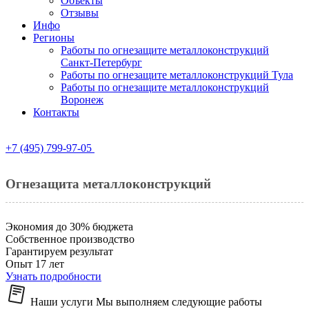
Объекты
Отзывы
Инфо
Регионы
Работы по огнезащите металлоконструкций
Санкт-Петербург
Работы по огнезащите металлоконструкций Тула
Работы по огнезащите металлоконструкций
Воронеж
Контакты
+7 (495) 799-97-05
Огнезащита металлоконструкций
Экономия до 30% бюджета
Собственное производство
Гарантируем результат
Опыт 17 лет
Узнать подробности
Наши услуги
Мы выполняем следующие работы