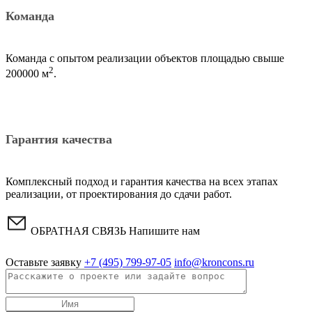
Команда
Команда с опытом реализации объектов площадью свыше
2
200000 м
.
Гарантия качества
Комплексный подход и гарантия качества на всех этапах
реализации, от проектирования до сдачи работ.
ОБРАТНАЯ СВЯЗЬ
Напишите нам
Оставьте заявку
+7 (495) 799-97-05
info@kroncons.ru