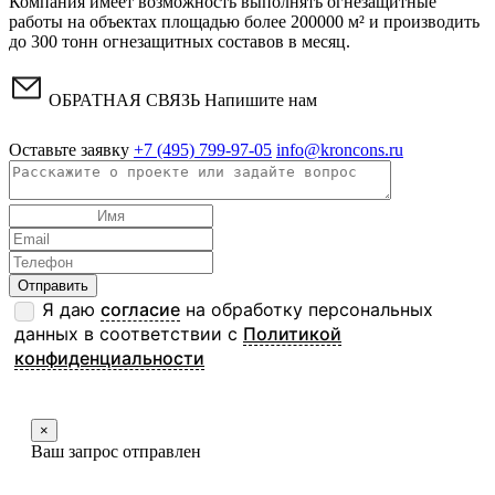
Компания имеет возможность выполнять огнезащитные
работы на объектах площадью более 200000 м² и производить
до 300 тонн огнезащитных составов в месяц.
ОБРАТНАЯ СВЯЗЬ
Напишите нам
Оставьте заявку
+7 (495) 799-97-05
info@kroncons.ru
Я даю
согласие
на обработку персональных
данных в соответствии с
Политикой
конфиденциальности
×
Ваш запрос отправлен