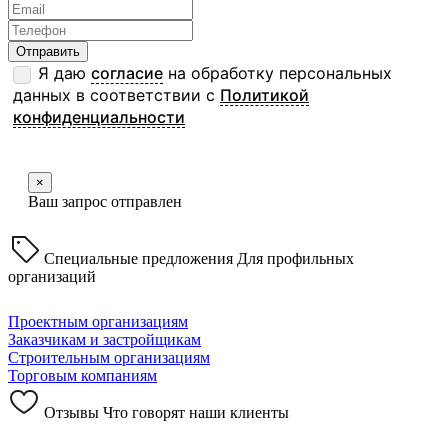
Я даю
согласие
на обработку персональных
данных в соответствии с
Политикой
конфиденциальности
×
Ваш запрос отправлен
Специальные предложения
Для профильных
организаций
Проектным организациям
Заказчикам и застройщикам
Строительным организациям
Торговым компаниям
Отзывы
Что говорят наши клиенты