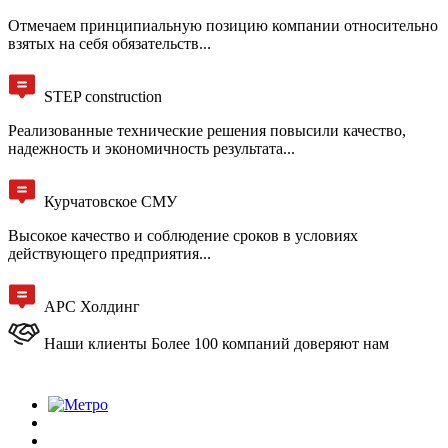
Отмечаем принципиальную позицию компании относительно
взятых на себя обязательств...
STEP construction
Реализованные технические решения повысили качество,
надежность и экономичность результата...
Курчатовское СМУ
Высокое качество и соблюдение сроков в условиях
действующего предприятия...
АРС Холдинг
Наши клиенты
Более 100 компаний доверяют нам