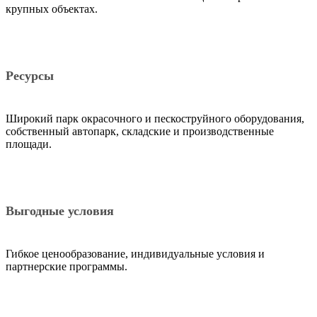
крупных объектах.
Ресурсы
Широкий парк окрасочного и пескоструйного оборудования,
собственный автопарк, складские и производственные
площади.
Выгодные условия
Гибкое ценообразование, индивидуальные условия и
партнерские программы.