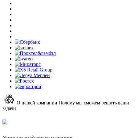
О нашей компании
Почему мы сможем решить ваши
задачи
Уникальный опыт и знания