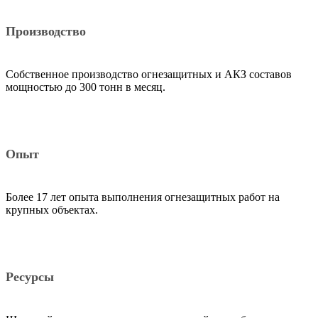
Производство
Собственное производство огнезащитных и АКЗ составов
мощностью до 300 тонн в месяц.
Опыт
Более 17 лет опыта выполнения огнезащитных работ на
крупных объектах.
Ресурсы