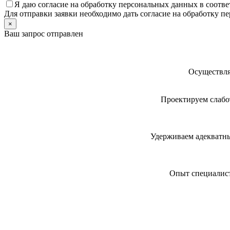
Я даю
согласие
на обработку персональных данных в соотве
Для отправки заявки необходимо дать согласие на обработку 
×
Ваш запрос отправлен
Осуществля
Проектируем слабот
Удерживаем адекватны
Опыт специалист