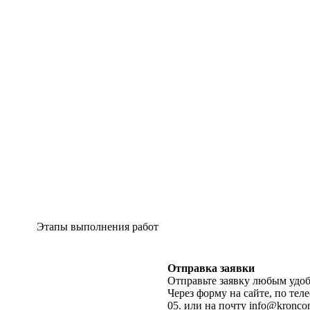
Этапы выполнения работ
Отправка заявки
Отправьте заявку любым удоб
Через форму на сайте, по теле
05. или на почту info@kroncon