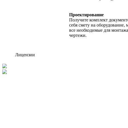
Проектирование
Получите комплект документо
себя смету на оборудование, 
все необходимые для монтажа
чертежи.
Лицензии