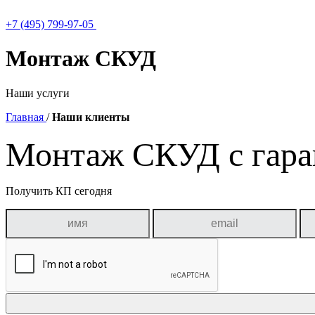
+7 (495) 799-97-05
Монтаж СКУД
Наши услуги
Главная
/
Наши клиенты
Монтаж СКУД с гара
Получить КП сегодня