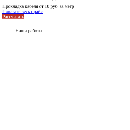
Прокладка кабеля от 10 руб. за метр
Показать весь прайс
Рассчитать
Наши работы