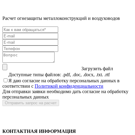
Расчет огнезащиты металлоконструкций и воздуховодов
Загрузить файл
Доступные типы файлов: .pdf, .doc, .docx, .txt. .rtf
Я даю
согласие
на обработку персональных данных в
соответствии с
Политикой конфиденциальности
Для отправки заявки необходимо дать согласие на обработку
персональных данных
КОНТАКТНАЯ ИНФОРМАЦИЯ