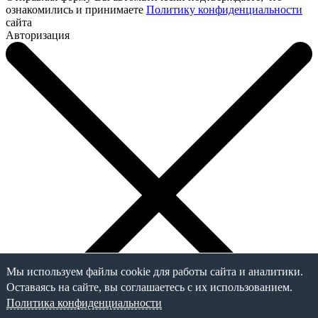
ознакомились и принимаете
Политику конфиденциальности
сайта
Авторизация
Мы используем файлы cookie для работы сайта и аналитики.
Оставаясь на сайте, вы соглашаетесь с их использованием.
Политика конфиденциальности