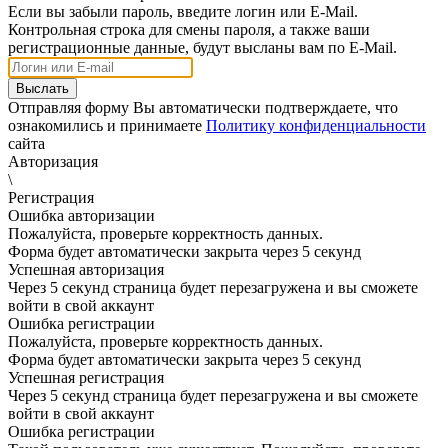
Если вы забыли пароль, введите логин или E-Mail.
Контрольная строка для смены пароля, а также ваши
регистрационные данные, будут высланы вам по E-Mail.
Отправляя форму Вы автоматически подтверждаете, что
ознакомились и принимаете
Политику конфиденциальности
сайта
Авторизация
\
Регистрация
Ошибка авторизации
Пожалуйста, проверьте корректность данных.
Форма будет автоматически закрыта через 5 секунд
Успешная авторизация
Через 5 секунд страница будет перезагружена и вы сможете
войти в свой аккаунт
Ошибка регистрации
Пожалуйста, проверьте корректность данных.
Форма будет автоматически закрыта через 5 секунд
Успешная регистрация
Через 5 секунд страница будет перезагружена и вы сможете
войти в свой аккаунт
Ошибка регистрации