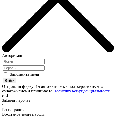
Авторизация
Запомнить меня
Отправляя форму Вы автоматически подтверждаете, что
ознакомились и принимаете
Политику конфиденциальности
сайта
Забыли пароль?
\
Регистрация
Восстановление пароля