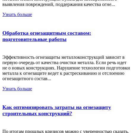
выявления повреждений, поддержания качества огне...
Узнать больше
Обработка огнезащитным составом:
подготовительные работы
Эффективность огнезащиты металлоконструкций зависит в
первую очередь от качества очистки металла. Если речь идет
не о новых конструкциях. Нарушение технологии подготовки
металла к огнезащите ведет к растрескиванию и отслоению
огнезащитного состав...
Узнать больше
Как оптимизировать затраты на огнезащиту
строительных конструкций?
По итогам прошлых кризисов можно с уверенностью сказать,