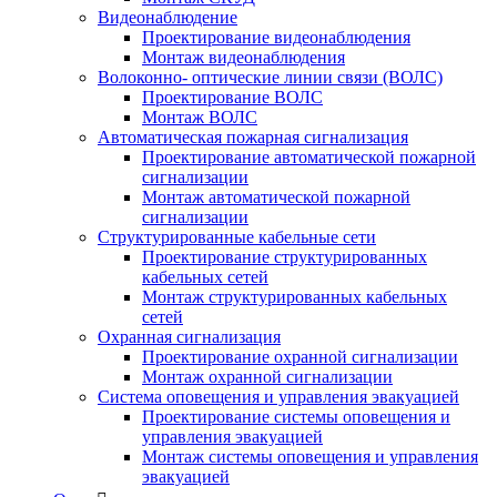
Видеонаблюдение
Проектирование видеонаблюдения
Монтаж видеонаблюдения
Волоконно- оптические линии связи (ВОЛС)
Проектирование ВОЛС
Монтаж ВОЛС
Автоматическая пожарная сигнализация
Проектирование автоматической пожарной
сигнализации
Монтаж автоматической пожарной
сигнализации
Структурированные кабельные сети
Проектирование структурированных
кабельных сетей
Монтаж структурированных кабельных
сетей
Охранная сигнализация
Проектирование охранной сигнализации
Монтаж охранной сигнализации
Система оповещения и управления эвакуацией
Проектирование системы оповещения и
управления эвакуацией
Монтаж системы оповещения и управления
эвакуацией