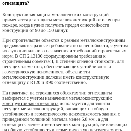
огнезащита?
Конструктивная защита металлических конструкций
применяется для защиты металлоконструкций от огня при
пожаре, когда нужно получить предел огнестойкости
конструкций от 90 до 150 минут.
При строительстве объектов к разным металлоконструкциям
предъявляются разные требования по огнестойкости, с учетом
их функционального назначения и требований строительных
норм. В СП 2.13130 сформулированы требования к
строительным объектам I, II степени огневой стойкости, для
несущих элементов, обеспечивающих устойчивость и
геометрическую неизменность объекта: эти
металлоконструкции должны иметь конструктивную
огнезащиту с R120 и R90 соответственно.
На практике, на строящихся объектах тип огнезащиты
выбирается с учетом назначения металлоконструкций:
конструктивная огнезащита
используется для защиты
несущих металлоконструкций, влияющих на общую
устойчивость и геометрическую неизменяемость здания, с
приведенной толщиной металла менее 5,8 мм , а для
огнезащиты менее ответственных конструкций, не влияющих
на общую устойчивость и геометрическую неизменяемость