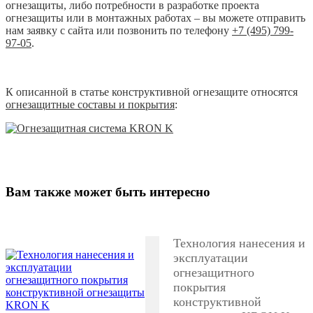
огнезащиты, либо потребности в разработке проекта
огнезащиты или в монтажных работах – вы можете отправить
нам заявку с сайта или позвонить по телефону
+7 (495) 799-
97-05
.
К описанной в статье конструктивной огнезащите относятся
огнезащитные составы и покрытия
:
Вам также может быть интересно
Технология нанесения и
эксплуатации
огнезащитного
покрытия
конструктивной