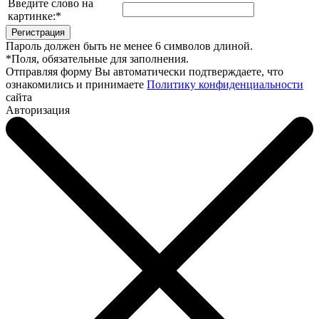
Введите слово на
картинке:
*
Пароль должен быть не менее 6 символов длиной.
*
Поля, обязательные для заполнения.
Отправляя форму Вы автоматически подтверждаете, что
ознакомились и принимаете
Политику конфиденциальности
сайта
Авторизация