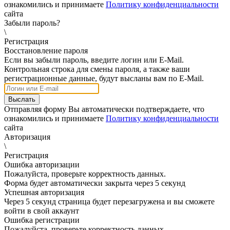
ознакомились и принимаете
Политику конфиденциальности
сайта
Забыли пароль?
\
Регистрация
Восстановление пароля
Если вы забыли пароль, введите логин или E-Mail.
Контрольная строка для смены пароля, а также ваши
регистрационные данные, будут высланы вам по E-Mail.
Отправляя форму Вы автоматически подтверждаете, что
ознакомились и принимаете
Политику конфиденциальности
сайта
Авторизация
\
Регистрация
Ошибка авторизации
Пожалуйста, проверьте корректность данных.
Форма будет автоматически закрыта через 5 секунд
Успешная авторизация
Через 5 секунд страница будет перезагружена и вы сможете
войти в свой аккаунт
Ошибка регистрации
Пожалуйста, проверьте корректность данных.