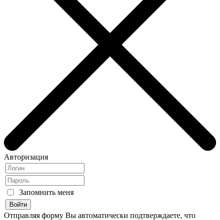
Авторизация
Запомнить меня
Отправляя форму Вы автоматически подтверждаете, что