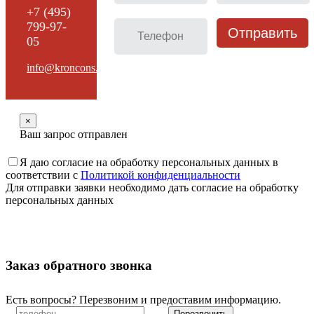
+7 (495)
799-97-
05
info@kroncons.ru
×
Ваш запрос отправлен
Я даю
согласие
на обработку персональных данных в
соответствии с
Политикой конфиденциальности
Для отправки заявки необходимо дать согласие на обработку
персональных данных
Заказ обратного звонка
Есть вопросы? Перезвоним и предоставим информацию.