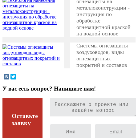
огнезащиты на
металлоконструкции -
инструкция по
обработке
огнезащитной краской
на водной основе
Системы огнезащиты
воздуховодов, виды
огнезащитных
покрытий и составов
У вас есть вопрос? Напишите нам!
Оставьте
заявку