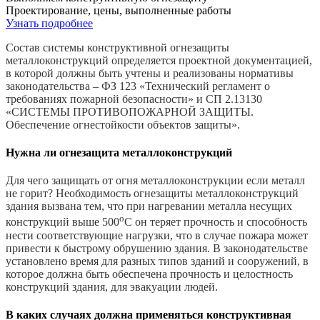
Проектирование, цены, выполненные работы
Узнать подробнее
Состав системы конструктивной огнезащиты
металлоконструкций определяется проектной документацией,
в которой должны быть учтены и реализованы нормативы
законодательства – ФЗ 123 «Технический регламент о
требованиях пожарной безопасности» и СП 2.13130
«СИСТЕМЫ ПРОТИВОПОЖАРНОЙ ЗАЩИТЫ.
Обеспечение огнестойкости объектов защиты».
Нужна ли огнезащита металлоконструкций
Для чего защищать от огня металлоконструкции если металл
не горит? Необходимость огнезащиты металлоконструкций
здания вызвана тем, что при нагревании металла несущих
o
конструкций выше 500
С он теряет прочность и способность
нести соответствующие нагрузки, что в случае пожара может
привести к быстрому обрушению здания. В законодательстве
установлено время для разных типов зданий и сооружений, в
которое должна быть обеспечена прочность и целостность
конструкций здания, для эвакуации людей.
В каких случаях должна применяться конструктивная